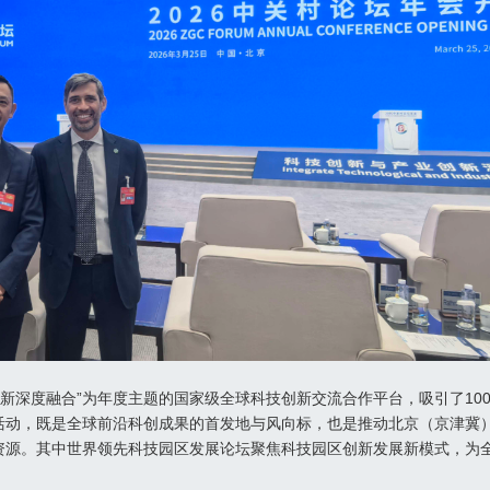
业创新深度融合”为年度主题的国家级全球科技创新交流合作平台，吸引了1
活动，既是全球前沿科创成果的首发地与风向标，也是推动北京（京津冀
资源。其中世界领先科技园区发展论坛聚焦科技园区创新发展新模式，为