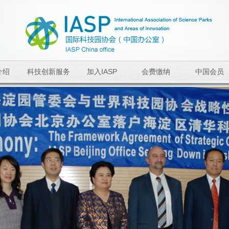
介绍
科技创新服务
加入IASP
会费缴纳
中国会员