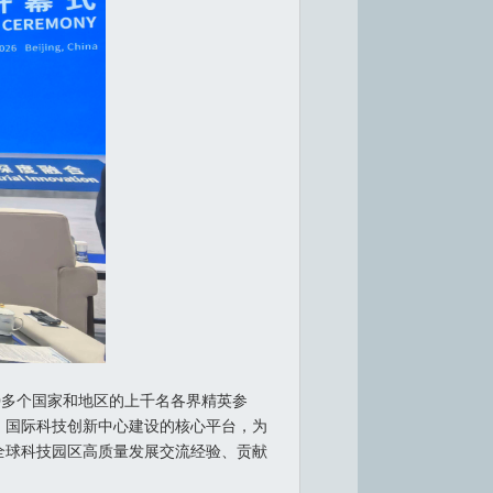
00多个国家和地区的上千名各界精英参
）国际科技创新中心建设的核心平台，为
全球科技园区高质量发展交流经验、贡献