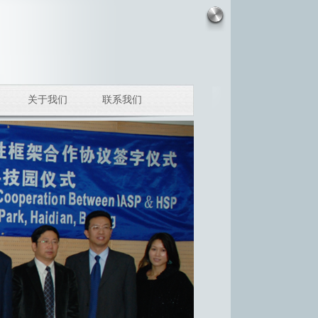
关于我们
联系我们