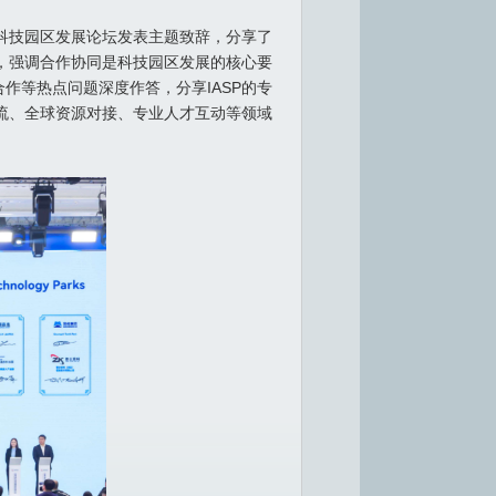
先科技园区发展论坛发表主题致辞，分享了
果，强调合作协同是科技园区发展的核心要
作等热点问题深度作答，分享IASP的专
交流、全球资源对接、专业人才互动等领域