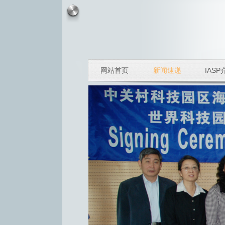
网站首页
新闻速递
IASP