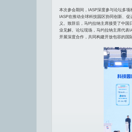
本次参会期间，IASP深度参与论坛多
IASP在推动全球科技园区协同创新、
义。致辞后，马约拉纳主席接受了中国日
业见解。论坛现场，马约拉纳主席代表I
开展深度合作，共同构建开放包容的国