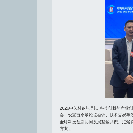
2026中关村论坛是以“科技创新与产
会，设置百余场论坛会议、技术交易等
全球科技创新协同发展凝聚共识、汇聚
方案 。