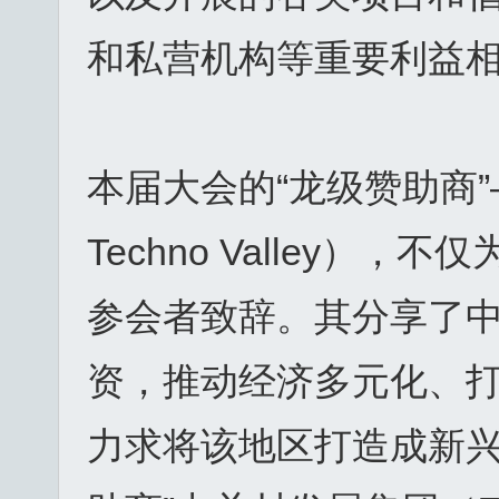
和私营机构等重要利益
本届大会的“龙级赞助商”
Techno Valley
参会者致辞。其分享了
资，推动经济多元化、
力求将该地区打造成新兴