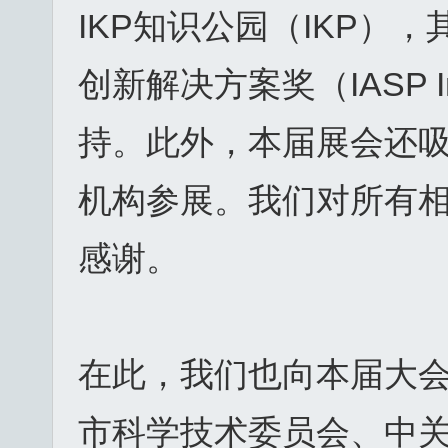
IKP知识公园（IKP），
创新解决方案奖（IASP Insp
持。此外，本届展会还吸
机构参展。我们对所有
感谢。
在此，我们也向本届大
市科学技术委员会、中