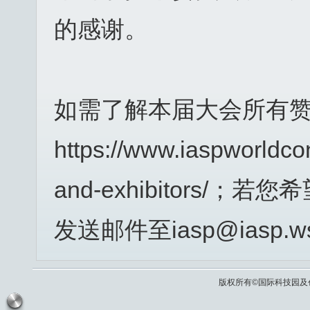
的感谢。
如需了解本届大会所有赞
https://www.iaspworldco
and-exhibitors
发送邮件至iasp@ias
版权所有©国际科技园及