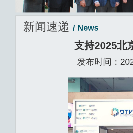
新闻速递
/ News
支持2025
发布时间：2025