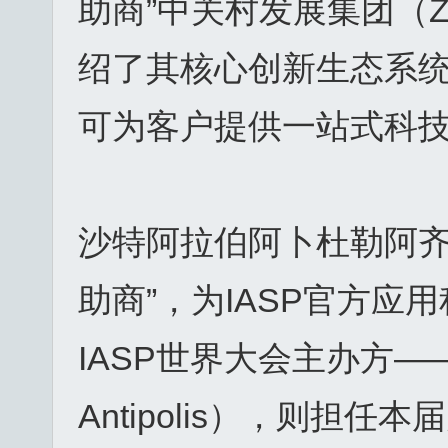
助商”中关村发展集团（Z
绍了其核心创新生态系
可为客户提供一站式科
沙特阿拉伯阿卜杜勒阿齐
助商”，为IASP官方应
IASP世界大会主办方——
Antipolis），则担