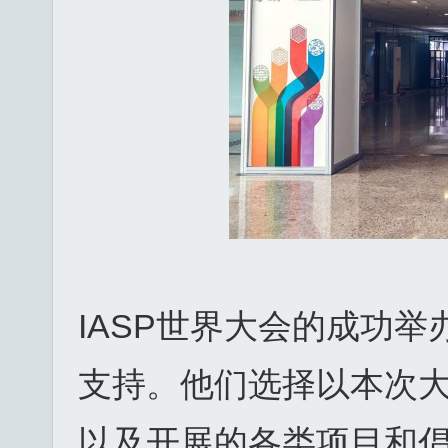
IASP世界大会的成功
支持。他们选择以本次
以及开展的各类项目和