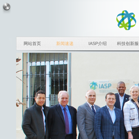
网站首页
新闻速递
IASP介绍
科技创新服