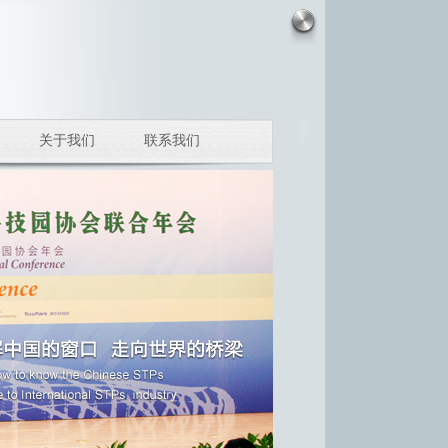
关于我们
联系我们