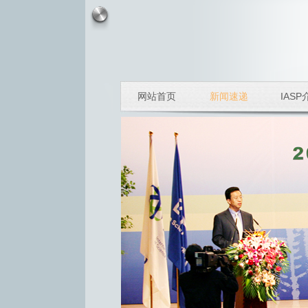
网站首页
新闻速递
IASP