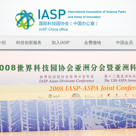
介绍
科技创新服务
加入IASP
会费缴纳
中国会员