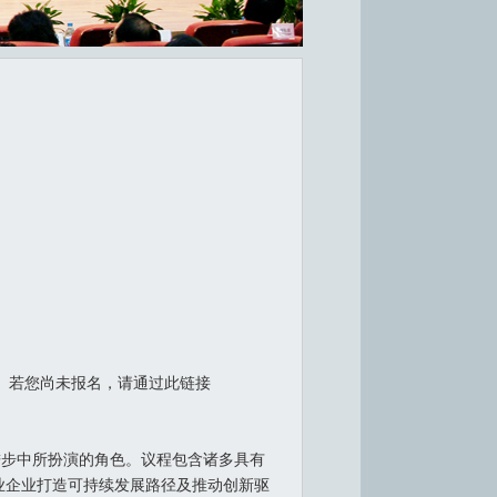
。若您尚未报名，请通过此链接
进步中所扮演的角色。议程包含诸多具有
业企业打造可持续发展路径及推动创新驱