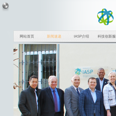
网站首页
新闻速递
IASP介绍
科技创新服