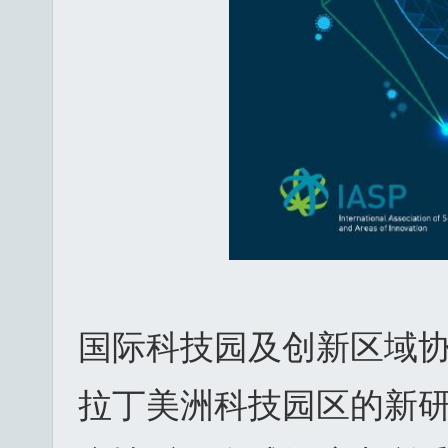
国际科技园及创新区域协
拉丁美洲科技园区的新