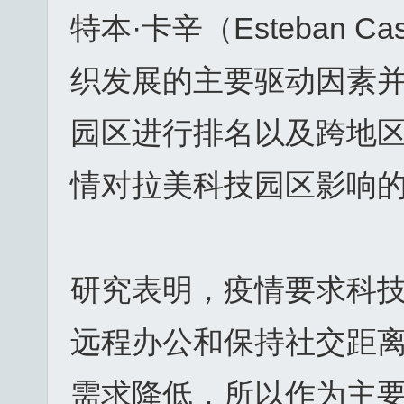
特本·卡辛（Esteban 
织发展的主要驱动因素
园区进行排名以及跨地区
情对拉美科技园区影响
研究表明，疫情要求科
远程办公和保持社交距
需求降低，所以作为主