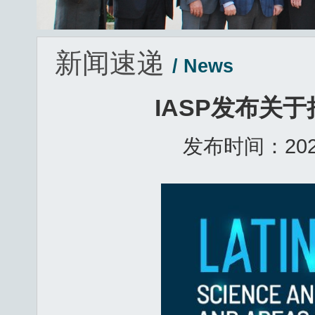
新闻速递
/ News
IASP发布关
发布时间：2021