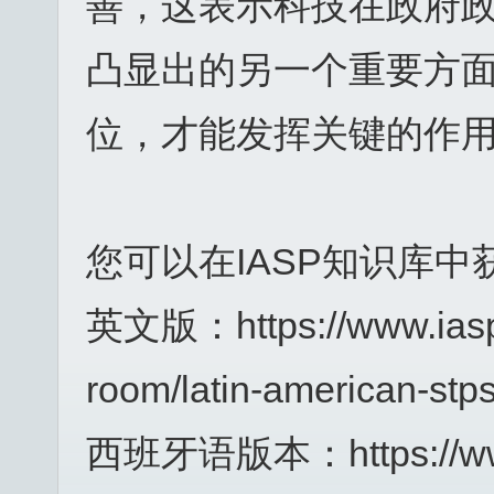
善，这表示科技在政府
凸显出的另一个重要方
位，才能发挥关键的作
您可以在IASP知识库
英文版：https://www.iasp.
room/latin-american-stp
西班牙语版本：https://www.i