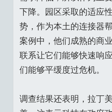
下降。园区采取的适应
势，作为本土的连接器
案例中，他们成熟的商业
联系让它们能够快速响
们能够平缓度过危机。
调查结果还表明，拉丁