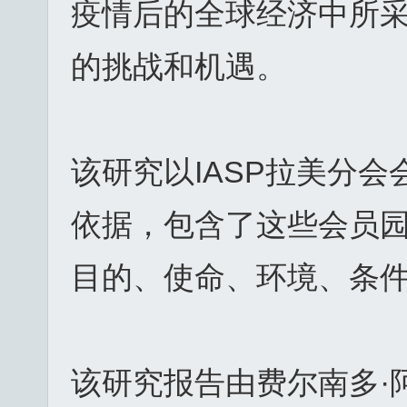
疫情后的全球经济中所
的挑战和机遇。
该研究以IASP拉美分
依据，包含了这些会员
目的、使命、环境、条
该研究报告由费尔南多·阿弥斯