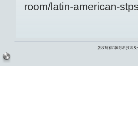
room/latin-american-stps
版权所有©国际科技园及