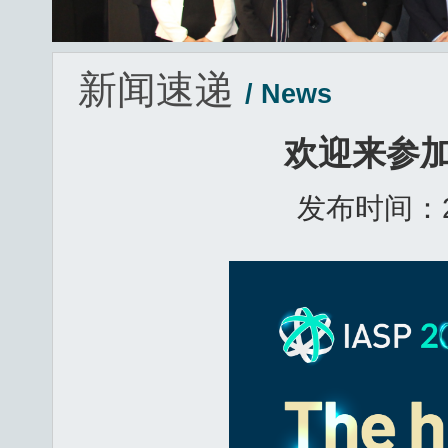
新闻速递
/ News
欢迎来参加
发布时间：2