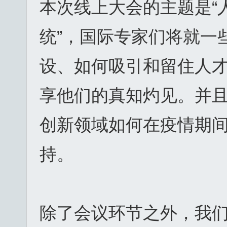
本次线上大会的主题是“
统”，国际专家们将就一
设、如何吸引和留住人
享他们的真知灼见。并
创新领域如何在疫情期
持。
除了会议环节之外，我