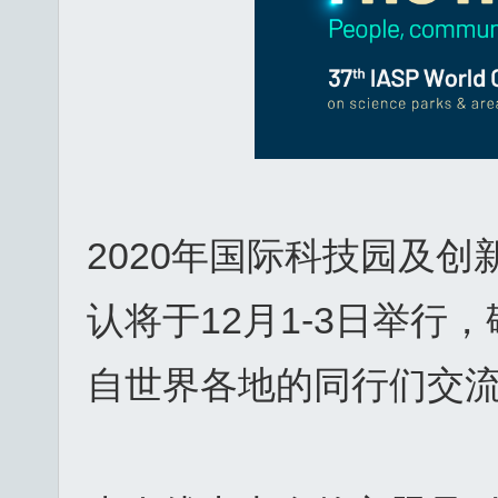
2020年国际科技园及创
认将于12月1-3日举
自世界各地的同行们交