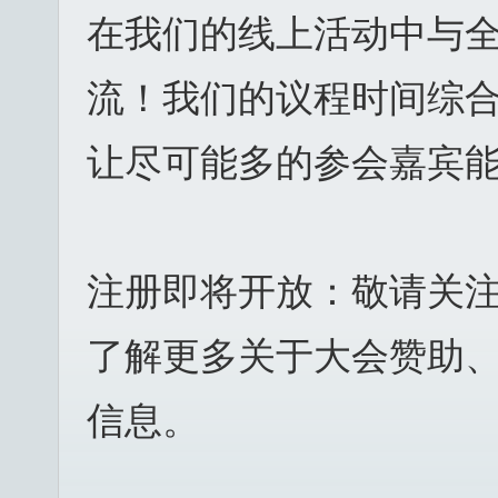
在我们的线上活动中与
流！我们的议程时间综
让尽可能多的参会嘉宾
注册即将开放：敬请关注活动网站
了解更多关于大会赞助
信息。