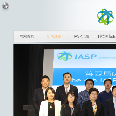
网站首页
新闻速递
IASP介绍
科技创新服