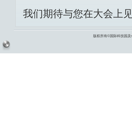
我们期待与您在大会上
版权所有©国际科技园及